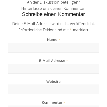
An der Diskussion beteiligen?
Hinterlasse uns deinen Kommentar!
Schreibe einen Kommentar
Deine E-Mail-Adresse wird nicht veröffentlicht.
Erforderliche Felder sind mit
*
markiert
Name
*
E-Mail-Adresse
*
Website
Kommentar
*