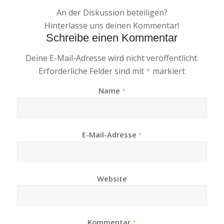
An der Diskussion beteiligen?
Hinterlasse uns deinen Kommentar!
Schreibe einen Kommentar
Deine E-Mail-Adresse wird nicht veröffentlicht.
Erforderliche Felder sind mit
*
markiert
Name
*
E-Mail-Adresse
*
Website
Kommentar
*