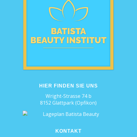
HIER FINDEN SIE UNS
Wright-Strasse 74 b
8152 Glattpark (Opfikon)
KONTAKT